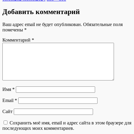
размер
Добавить комментарий
Ваш адрес email не будет опубликован.
Обязательные поля
помечены
*
Комментарий
*
Имя
*
Email
*
Сайт
Сохранить моё имя, email и адрес сайта в этом браузере для
последующих моих комментариев.