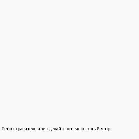
 в бетон краситель или сделайте штампованный узор.