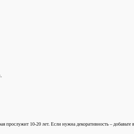
.
рая прослужит 10-20 лет. Если нужна декоративность – добавьте