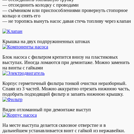
— отсоединить колодку с проводами
— съёмником или приспособлениями провернуть стопорное
кольцо и снять его
— не торопясь вынуть насос давая стечь топливу через клапан
Крышка на двух подпружиненных штоках
Блок насоса с фильтром крепится внизу на пластиковых
выступах. Иногда ломаются при демонтаже. Можно заменить
на винты с гайками
Корпус герметичный фильтра тонкой очистки неразборный.
Спаян из 3 частей. Можно аккуратно отрезать нижнюю часть,
подобрать подходящий фильтр и запаять нижнюю крышку.
Виден отломанный при демонтаже выступ
На месте выступа делается сквозное отверстие и в
дальнейшем устанавливается винт с гайкой из нержавейки.