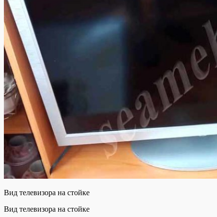
Вид телевизора на стойке
Вид телевизора на стойке