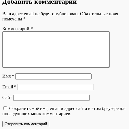
Добавить комментарий
Ваш адрес email не будет опубликован.
Обязательные поля
помечены
*
Комментарий
*
Имя
*
Email
*
Сайт
Сохранить моё имя, email и адрес сайта в этом браузере для
последующих моих комментариев.