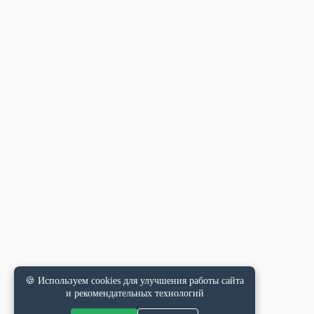
🍪 Используем cookies для улучшения работы сайта
и рекомендательных технологий