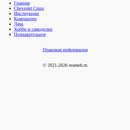
Главная
Chevrolet Cruze
Инструкции
Компьютер
Дача
Хобби и самоделки
Познавательное
Правовая информация
© 2021-2026 seameh.ru