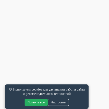
🍪 Используем cookies для улучшения работы сайта
и рекомендательных технологий
Принять все
Настроить