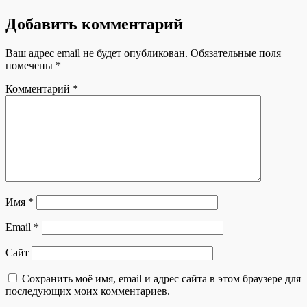
размер
Добавить комментарий
Ваш адрес email не будет опубликован.
Обязательные поля
помечены
*
Комментарий
*
Имя
*
Email
*
Сайт
Сохранить моё имя, email и адрес сайта в этом браузере для
последующих моих комментариев.